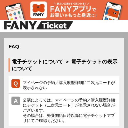
FAQ
電子チケットについて ＞ 電子チケットの表示
について
マイページの予約／購入履歴詳細に二次元コードが
表示されない
公演によっては、マイページの予約／購入履歴詳細
にチケット（二次元コード）が表示されない場合が
ございます。
その場合は、発券開始日時以降に電子チケットアプ
リにてご確認ください。