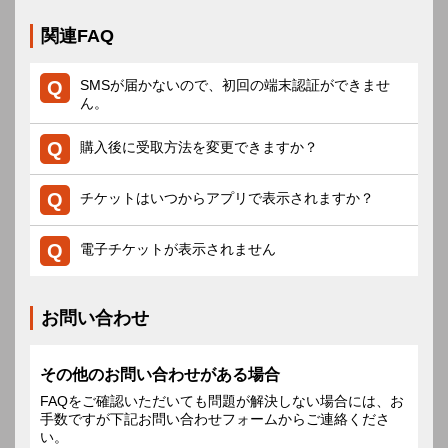
関連FAQ
SMSが届かないので、初回の端末認証ができませ
ん。
購入後に受取方法を変更できますか？
チケットはいつからアプリで表示されますか？
電子チケットが表示されません
お問い合わせ
その他のお問い合わせがある場合
FAQをご確認いただいても問題が解決しない場合には、お
手数ですが下記お問い合わせフォームからご連絡くださ
い。