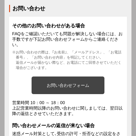
お問い合わせ
その他のお問い合わせがある場合
FAQをご確認いただいても問題が解決しない場合には、お
手数ですが下記お問い合わせフォームからご連絡くださ
い。
お問い合わせの際は、｢お名前｣、「メールアドレス」、「お電話
番号」、「お問い合わせ内容」を明記してください。
返信メールが届かない際など、お電話にてご回答させていただく
場合がございます。
お問い合わせフォーム
営業時間 10：00 ～ 18：00
上記営業時間以降のお問い合わせに関しましては、翌日以
降の返信とさせていただきます。
問い合わせメールの返信が来ない場合
迷惑メール対策として､受信の許可・拒否などの設定をさ