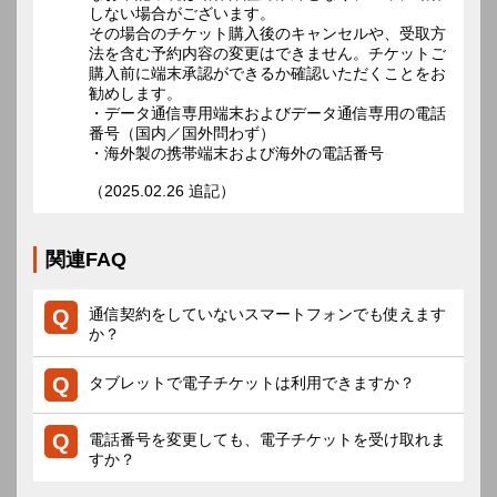
しない場合がございます。
その場合のチケット購入後のキャンセルや、受取方
法を含む予約内容の変更はできません。チケットご
購入前に端末承認ができるか確認いただくことをお
勧めします。
・データ通信専用端末およびデータ通信専用の電話
番号（国内／国外問わず）
・海外製の携帯端末および海外の電話番号
（2025.02.26 追記）
関連FAQ
通信契約をしていないスマートフォンでも使えます
か？
タブレットで電子チケットは利用できますか？
電話番号を変更しても、電子チケットを受け取れま
すか？