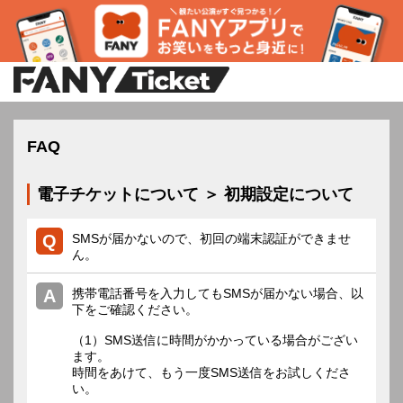
FAQ
電子チケットについて ＞ 初期設定について
SMSが届かないので、初回の端末認証ができませ
ん。
携帯電話番号を入力してもSMSが届かない場合、以
下をご確認ください。
（1）SMS送信に時間がかかっている場合がござい
ます。
時間をあけて、もう一度SMS送信をお試しくださ
い。