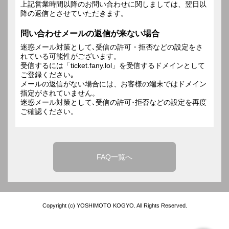
上記営業時間以降のお問い合わせに関しましては、翌日以
降の返信とさせていただきます。
問い合わせメールの返信が来ない場合
迷惑メール対策として､受信の許可・拒否などの設定をさ
れている可能性がございます。
受信するには「ticket.fany.lol」を受信するドメインとして
ご登録ください｡
メールの返信がない場合には、お客様の端末ではドメイン
指定がされていません。
迷惑メール対策として､受信の許可･拒否などの設定を再度
ご確認ください。
FAQ一覧へ
Copyright (c) YOSHIMOTO KOGYO. All Rights Reserved.