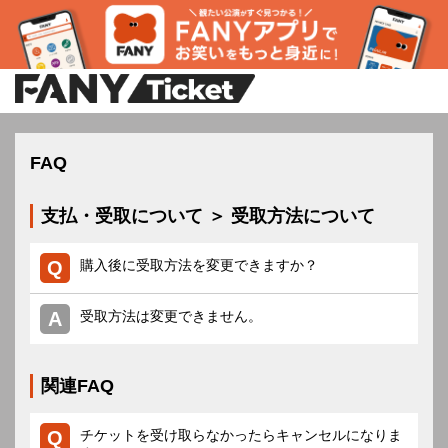
FAQ
支払・受取について ＞ 受取方法について
購入後に受取方法を変更できますか？
受取方法は変更できません。
関連FAQ
チケットを受け取らなかったらキャンセルになりま