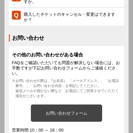
すか。
購入したチケットのキャンセル・変更はできます
か？
お問い合わせ
その他のお問い合わせがある場合
FAQをご確認いただいても問題が解決しない場合には、お
手数ですが下記お問い合わせフォームからご連絡くださ
い。
お問い合わせの際は、｢お名前｣、「メールアドレス」、「お電話
番号」、「お問い合わせ内容」を明記してください。
返信メールが届かない際など、お電話にてご回答させていただく
場合がございます。
お問い合わせフォーム
営業時間 10：00 ～ 18：00