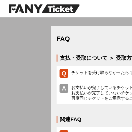
FAQ
支払・受取について ＞ 受取
チケットを受け取らなかったら
お支払いが完了しているチケッ
お支払いが完了していないチケ
再度同じチケットをご用意する
関連FAQ