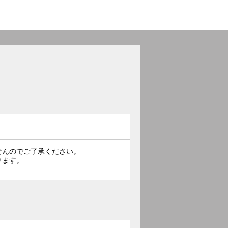
せんのでご了承ください。
ります。