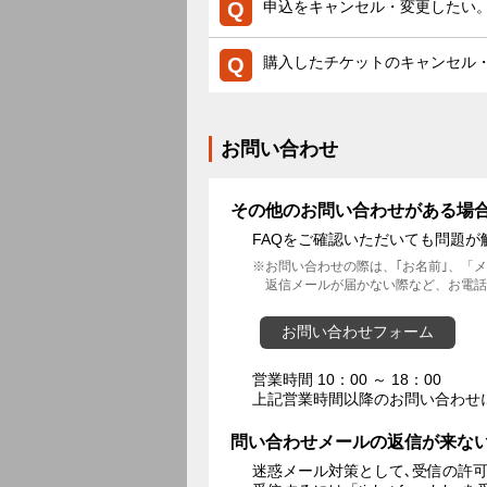
申込をキャンセル・変更したい
購入したチケットのキャンセル
お問い合わせ
その他のお問い合わせがある場
FAQをご確認いただいても問題
お問い合わせの際は、｢お名前｣、「
返信メールが届かない際など、お電話
お問い合わせフォーム
営業時間 10：00 ～ 18：00
上記営業時間以降のお問い合わせ
問い合わせメールの返信が来な
迷惑メール対策として､受信の許