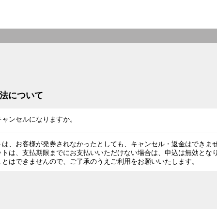
方法について
キャンセルになりますか。
トは、お客様が発券されなかったとしても、キャンセル・返金はできま
ットは、支払期限までにお支払いいただけない場合は、申込は無効とな
ことはできませんので、ご了承のうえご利用をお願いいたします。