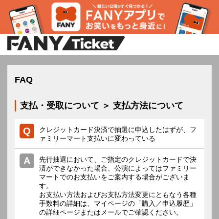
FAQ
支払・受取について ＞ 支払方法について
クレジットカード決済で抽選に申込したはずが、フ
ァミリーマート支払いに変わっている
先行抽選において、ご指定のクレジットカードで決
済ができなかった場合、公演によってはファミリー
マートでのお支払いをご案内する場合がございま
す。
お支払い方法およびお支払方法変更にともなう各種
手数料の詳細は、マイページの「購入／申込履歴」
の詳細ページまたはメールでご確認ください。