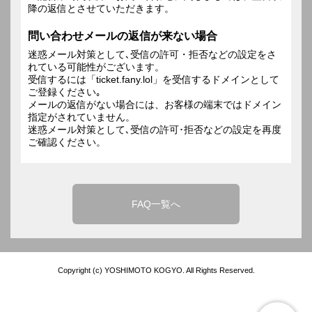
降の返信とさせていただきます。
問い合わせメールの返信が来ない場合
迷惑メール対策として､受信の許可・拒否などの設定をさ
れている可能性がございます。
受信するには「ticket.fany.lol」を受信するドメインとして
ご登録ください｡
メールの返信がない場合には、お客様の端末ではドメイン
指定がされていません。
迷惑メール対策として､受信の許可･拒否などの設定を再度
ご確認ください。
FAQ一覧へ
Copyright (c) YOSHIMOTO KOGYO. All Rights Reserved.