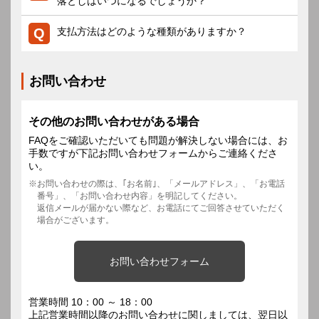
落としはいつになるでしょうか？
支払方法はどのような種類がありますか？
お問い合わせ
その他のお問い合わせがある場合
FAQをご確認いただいても問題が解決しない場合には、お
手数ですが下記お問い合わせフォームからご連絡くださ
い。
お問い合わせの際は、｢お名前｣、「メールアドレス」、「お電話
番号」、「お問い合わせ内容」を明記してください。
返信メールが届かない際など、お電話にてご回答させていただく
場合がございます。
お問い合わせフォーム
営業時間 10：00 ～ 18：00
上記営業時間以降のお問い合わせに関しましては、翌日以