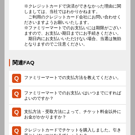
※クレジットカードで決済ができなかった理由に関
しましては、当社ではわかりかねます。
ご利用のクレジットカード会社にお問い合わせく
ださいますようお願いいたします。
※ファミリーマートでのお支払いには期限がござい
ますので、お支払い期日までにお手続きください。
期日内にお支払いいただけない場合、当選は無効
となりますのでご注意ください。
関連FAQ
ファミリーマートでの支払方法を教えてください。
ファミリーマートでのお支払いはいつまでにすれば
よいのですか？
支払方法・受取方法によって、チケット料金以外に
お金がかかりますか？
クレジットカードでチケットを購入しました。引き