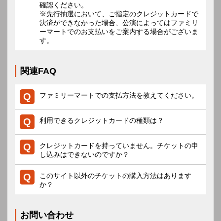
確認ください。
※先行抽選において、ご指定のクレジットカードで
決済ができなかった場合、公演によってはファミリ
ーマートでのお支払いをご案内する場合がございま
す。
関連FAQ
ファミリーマートでの支払方法を教えてください。
利用できるクレジットカードの種類は？
クレジットカードを持っていません。チケットの申
し込みはできないのですか？
このサイト以外のチケットの購入方法はあります
か？
お問い合わせ