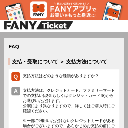
FAQ
支払・受取について ＞ 支払方法について
支払方法はどのような種類がありますか？
支払方法は、クレジットカード、ファミリーマート
での支払い(現金もしくはクレジットカード※)から
お選びいただけます。
公演により異なりますので、詳しくはご購入時にご
確認ください。
※一部ご利用いただけないクレジットカードがある
場合がございますので、あらかじめお支払の前にご