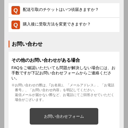
配送引取のチケットはいつ頃届きますか？
購入後に受取方法を変更できますか？
お問い合わせ
その他のお問い合わせがある場合
FAQをご確認いただいても問題が解決しない場合には、お
手数ですが下記お問い合わせフォームからご連絡くださ
い。
お問い合わせの際は、｢お名前｣、「メールアドレス」、「お電話
番号」、「お問い合わせ内容」を明記してください。
返信メールが届かない際など、お電話にてご回答させていただく
場合がございます。
お問い合わせフォーム