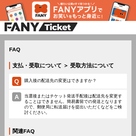
FAQ
支払・受取について ＞ 受取方法について
購入後の配送先の変更はできますか？
当選後またはチケット発送手配後は配送先を変更す
ることはできません。簡易書留での発送となります
ので、郵便局に転送届けを提出いただくなどをご検
討ください。
関連FAQ