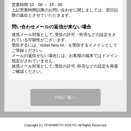
営業時間 10：00 ～ 18：00
上記営業時間以降のお問い合わせに関しましては、翌日以
降の返信とさせていただきます。
問い合わせメールの返信が来ない場合
迷惑メール対策として､受信の許可・拒否などの設定をさ
れている可能性がございます。
受信するには「ticket.fany.lol」を受信するドメインとして
ご登録ください｡
メールの返信がない場合には、お客様の端末ではドメイン
指定がされていません。
迷惑メール対策として､受信の許可･拒否などの設定を再度
ご確認ください。
FAQ一覧へ
Copyright (c) YOSHIMOTO KOGYO. All Rights Reserved.