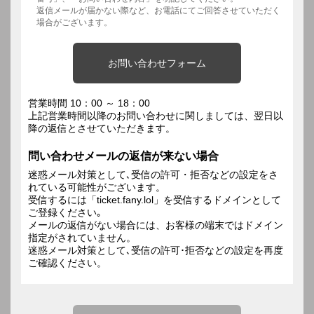
返信メールが届かない際など、お電話にてご回答させていただく
場合がございます。
お問い合わせフォーム
営業時間 10：00 ～ 18：00
上記営業時間以降のお問い合わせに関しましては、翌日以
降の返信とさせていただきます。
問い合わせメールの返信が来ない場合
迷惑メール対策として､受信の許可・拒否などの設定をさ
れている可能性がございます。
受信するには「ticket.fany.lol」を受信するドメインとして
ご登録ください｡
メールの返信がない場合には、お客様の端末ではドメイン
指定がされていません。
迷惑メール対策として､受信の許可･拒否などの設定を再度
ご確認ください。