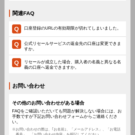
関連FAQ
口座登録のURLの有効期限が切れてしまいました。
公式リセールサービスの返金先の口座は変更できま
すか。
リセールが成立した場合、購入者の名義と異なる名
義の口座へ返金できますか。
お問い合わせ
その他のお問い合わせがある場合
FAQをご確認いただいても問題が解決しない場合には、お
手数ですが下記お問い合わせフォームからご連絡くださ
い。
お問い合わせの際は、｢お名前｣、「メールアドレス」、「お電話
番号」、「お問い合わせ内容」を明記してください。