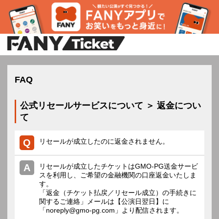
FAQ
公式リセールサービスについて ＞ 返金につい
て
リセールが成立したのに返金されません。
リセールが成立したチケットはGMO-PG送金サービ
スを利用し、ご希望の金融機関の口座返金いたしま
す。
「返金（チケット払戻／リセール成立）の手続きに
関するご連絡」メールは【公演日翌日】に
「noreply@gmo-pg.com」より配信されます。