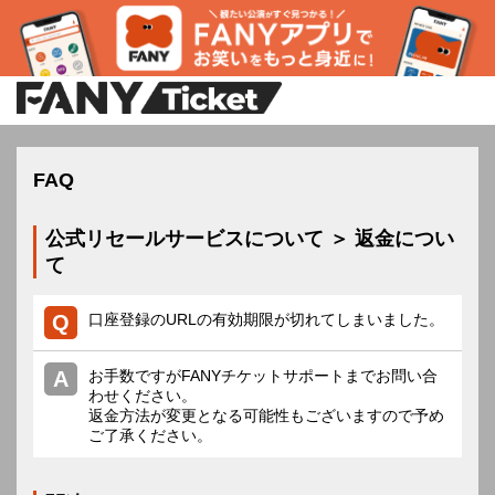
FAQ
公式リセールサービスについて ＞ 返金につい
て
口座登録のURLの有効期限が切れてしまいました。
お手数ですがFANYチケットサポートまでお問い合
わせください。
返金方法が変更となる可能性もございますので予め
ご了承ください。