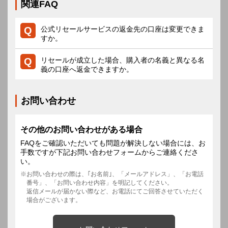
関連FAQ
公式リセールサービスの返金先の口座は変更できま
すか。
リセールが成立した場合、購入者の名義と異なる名
義の口座へ返金できますか。
お問い合わせ
その他のお問い合わせがある場合
FAQをご確認いただいても問題が解決しない場合には、お
手数ですが下記お問い合わせフォームからご連絡くださ
い。
お問い合わせの際は、｢お名前｣、「メールアドレス」、「お電話
番号」、「お問い合わせ内容」を明記してください。
返信メールが届かない際など、お電話にてご回答させていただく
場合がございます。