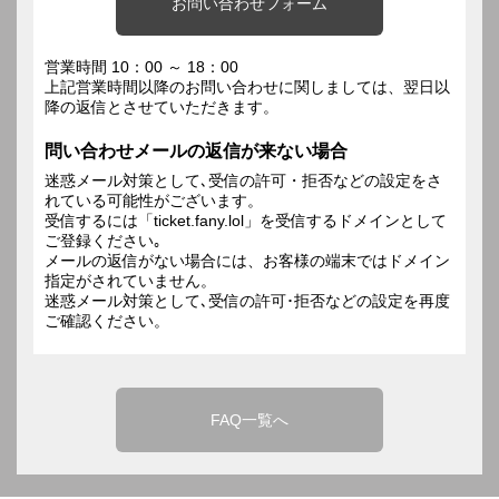
お問い合わせフォーム
営業時間 10：00 ～ 18：00
上記営業時間以降のお問い合わせに関しましては、翌日以
降の返信とさせていただきます。
問い合わせメールの返信が来ない場合
迷惑メール対策として､受信の許可・拒否などの設定をさ
れている可能性がございます。
受信するには「ticket.fany.lol」を受信するドメインとして
ご登録ください｡
メールの返信がない場合には、お客様の端末ではドメイン
指定がされていません。
迷惑メール対策として､受信の許可･拒否などの設定を再度
ご確認ください。
FAQ一覧へ