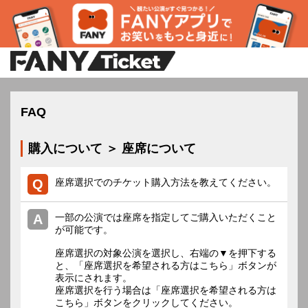
FAQ
購入について ＞ 座席について
座席選択でのチケット購入方法を教えてください。
一部の公演では座席を指定してご購入いただくこと
が可能です。
座席選択の対象公演を選択し、右端の▼を押下する
と、「座席選択を希望される方はこちら」ボタンが
表示にされます。
座席選択を行う場合は「座席選択を希望される方は
こちら」ボタンをクリックしてください。