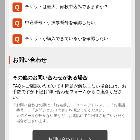
チケットは最大、何枚申込みできますか？
申込番号・引換票番号を確認したい。
チケットが購入できているかを確認したい。
お問い合わせ
その他のお問い合わせがある場合
FAQをご確認いただいても問題が解決しない場合には、お
手数ですが下記お問い合わせフォームからご連絡くださ
い。
お問い合わせの際は、｢お名前｣、「メールアドレス」、「お電話
番号」、「お問い合わせ内容」を明記してください。
返信メールが届かない際など、お電話にてご回答させていただく
場合がございます。
お問い合わせフォーム