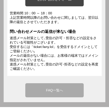
営業時間 10：00 ～ 18：00
上記営業時間以降のお問い合わせに関しましては、翌日以
降の返信とさせていただきます。
問い合わせメールの返信が来ない場合
迷惑メール対策として､受信の許可・拒否などの設定をさ
れている可能性がございます。
受信するには「ticket.fany.lol」を受信するドメインとして
ご登録ください｡
メールの返信がない場合には、お客様の端末ではドメイン
指定がされていません。
迷惑メール対策として､受信の許可･拒否などの設定を再度
ご確認ください。
FAQ一覧へ