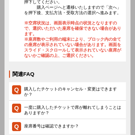
押下してください。
購入ページへと遷移いたしますので「次へ」
を押下後、支払方法・受取方法の選択へ進みます。
※空席状況は、画面表示時点の状況となりますの
で、選択いただいた座席を確保できない場合があり
ます。
※座席数やご利用の端末により、ブロック内の全て
の座席が表示されていない場合があります。画面を
スライド・スクロールして表示されていない座席が
ないかご確認の上、ご選択ください。
関連FAQ
購入したチケットのキャンセル・変更はできます
か？
一度に購入したチケットで席が離れてしまうことは
ありますか？
座席番号は確認できますか？