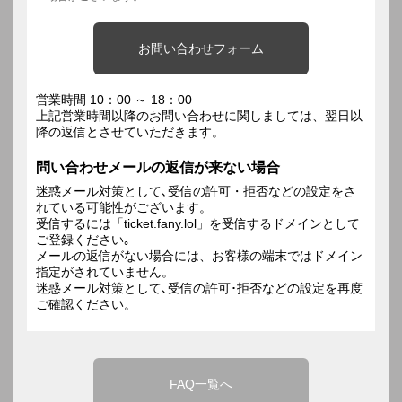
お問い合わせフォーム
営業時間 10：00 ～ 18：00
上記営業時間以降のお問い合わせに関しましては、翌日以
降の返信とさせていただきます。
問い合わせメールの返信が来ない場合
迷惑メール対策として､受信の許可・拒否などの設定をさ
れている可能性がございます。
受信するには「ticket.fany.lol」を受信するドメインとして
ご登録ください｡
メールの返信がない場合には、お客様の端末ではドメイン
指定がされていません。
迷惑メール対策として､受信の許可･拒否などの設定を再度
ご確認ください。
FAQ一覧へ