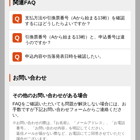
関連FAQ
支払方法や引換票番号（Aから始まる13桁）を確認
するにはどうしたらよいですか？
引換票番号（Aから始まる13桁）と、申込番号は違
うのですか？
申込内容や当落発表日時を確認したい。
お問い合わせ
その他のお問い合わせがある場合
FAQをご確認いただいても問題が解決しない場合には、お
手数ですが下記お問い合わせフォームからご連絡くださ
い。
お問い合わせの際は、｢お名前｣、「メールアドレス」、「お電話
番号」、「お問い合わせ内容」を明記してください。
返信メールが届かない際など、お電話にてご回答させていただく
場合がございます。