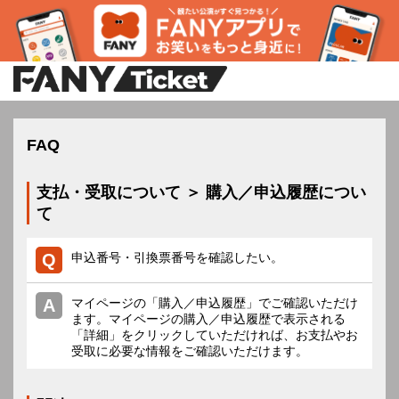
FAQ
支払・受取について ＞ 購入／申込履歴につい
て
申込番号・引換票番号を確認したい。
マイページの「購入／申込履歴」でご確認いただけ
ます。マイページの購入／申込履歴で表示される
「詳細」をクリックしていただければ、お支払やお
受取に必要な情報をご確認いただけます。