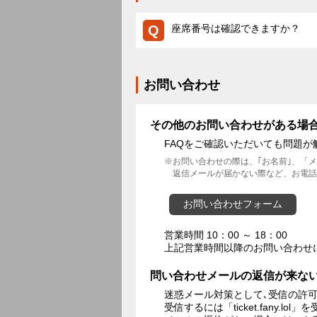
座席番号は確認できますか？
お問い合わせ
その他のお問い合わせがある場
FAQをご確認いただいても問題
お問い合わせの際は、｢お名前｣、「
返信メールが届かない際など、お電話
お問い合わせフォーム
営業時間 10：00 ～ 18：00
上記営業時間以降のお問い合わせ
問い合わせメールの返信が来な
迷惑メール対策として､受信の許
受信するには「ticket.fany.