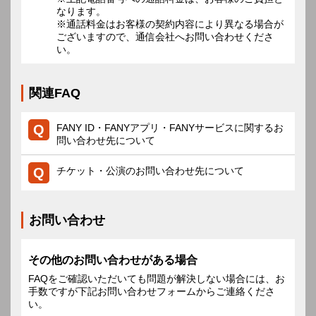
なります。
※通話料金はお客様の契約内容により異なる場合が
ございますので、通信会社へお問い合わせくださ
い。
関連FAQ
FANY ID・FANYアプリ・FANYサービスに関するお
問い合わせ先について
チケット・公演のお問い合わせ先について
お問い合わせ
その他のお問い合わせがある場合
FAQをご確認いただいても問題が解決しない場合には、お
手数ですが下記お問い合わせフォームからご連絡くださ
い。