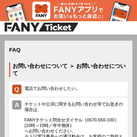
FAQ
お問い合わせについて ＞ お問い合わせについ
て
電話でお問い合わせしたい。
チケットや公演に関するお問い合わせ等でお急ぎの
場合は、
FANYチケット問合せダイヤル［0570-550-100］
(10時～19時／年中無休)
へお問い合わせください。
※上記電話番号への通話料金は、お客様のご負担と