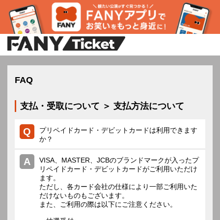
FAQ
支払・受取について ＞ 支払方法について
プリペイドカード・デビットカードは利用できます
か？
VISA、MASTER、JCBのブランドマークが入ったプ
リペイドカード・デビットカードがご利用いただけ
ます。
ただし、各カード会社の仕様により一部ご利用いた
だけないものもございます。
また、ご利用の際は以下にご注意ください。