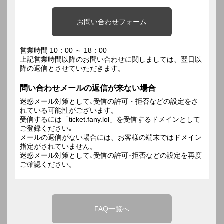
お問い合わせフォーム
営業時間 10：00 ～ 18：00
上記営業時間以降のお問い合わせに関しましては、翌日以
降の返信とさせていただきます。
問い合わせメールの返信が来ない場合
迷惑メール対策として､受信の許可・拒否などの設定をさ
れている可能性がございます。
受信するには「ticket.fany.lol」を受信するドメインとして
ご登録ください｡
メールの返信がない場合には、お客様の端末ではドメイン
指定がされていません。
迷惑メール対策として､受信の許可･拒否などの設定を再度
ご確認ください。
FAQ一覧へ