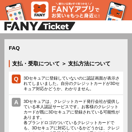
FAQ
支払・受取について ＞ 支払方法について
3Dセキュアに登録していないのに認証画面が表示さ
れてしまいました。自分のクレジットカードが3Dセ
キュア対応かどうか、わかりません。
3Dセキュアは、クレジットカード発行会社が提供し
ている本人認証サービスです。お客様のクレジット
カードが既に3Dセキュアに登録されている可能性が
あります。
各ブランドロゴのついているクレジットカードで
も、3Dセキュアに対応しているかどうかは、クレジ