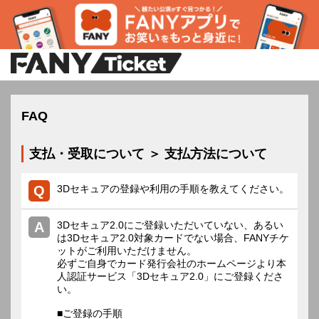
FAQ
支払・受取について ＞ 支払方法について
3Dセキュアの登録や利用の手順を教えてください。
3Dセキュア2.0にご登録いただいていない、あるい
は3Dセキュア2.0対象カードでない場合、FANYチケ
ットがご利用いただけません。
必ずご自身でカード発行会社のホームページより本
人認証サービス「3Dセキュア2.0」にご登録くださ
い。
■ご登録の手順