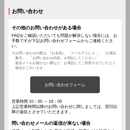
お問い合わせ
その他のお問い合わせがある場合
FAQをご確認いただいても問題が解決しない場合には、お
手数ですが下記お問い合わせフォームからご連絡くださ
い。
お問い合わせの際は、｢お名前｣、「メールアドレス」、「お電話
番号」、「お問い合わせ内容」を明記してください。
返信メールが届かない際など、お電話にてご回答させていただく
場合がございます。
お問い合わせフォーム
営業時間 10：00 ～ 18：00
上記営業時間以降のお問い合わせに関しましては、翌日以
降の返信とさせていただきます。
問い合わせメールの返信が来ない場合