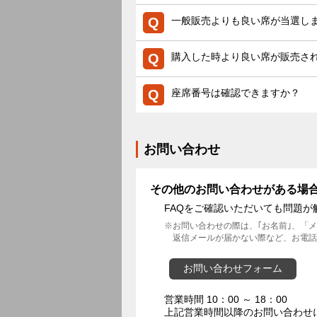
一般販売よりも良い席が当選し
購入した時より良い席が販売さ
座席番号は確認できますか？
お問い合わせ
その他のお問い合わせがある場
FAQをご確認いただいても問題
お問い合わせの際は、｢お名前｣、「
返信メールが届かない際など、お電話
お問い合わせフォーム
営業時間 10：00 ～ 18：00
上記営業時間以降のお問い合わせ