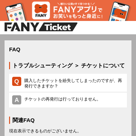
FAQ
トラブルシューティング ＞ チケットについて
購入したチケットを紛失してしまったのですが、再
発行できますか？
チケットの再発行は行っておりません。
関連FAQ
現在表示できるものがございません。