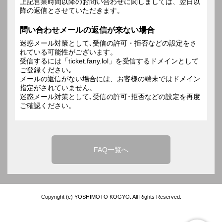
上記営業時間以降のお問い合わせに関しましては、翌日以
降の返信とさせていただきます。
問い合わせメールの返信が来ない場合
迷惑メール対策として､受信の許可・拒否などの設定をさ
れている可能性がございます。
受信するには「ticket.fany.lol」を受信するドメインとして
ご登録ください｡
メールの返信がない場合には、お客様の端末ではドメイン
指定がされていません。
迷惑メール対策として､受信の許可･拒否などの設定を再度
ご確認ください。
FAQ一覧へ
Copyright (c) YOSHIMOTO KOGYO. All Rights Reserved.