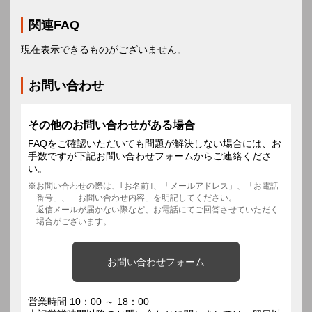
関連FAQ
現在表示できるものがございません。
お問い合わせ
その他のお問い合わせがある場合
FAQをご確認いただいても問題が解決しない場合には、お
手数ですが下記お問い合わせフォームからご連絡くださ
い。
お問い合わせの際は、｢お名前｣、「メールアドレス」、「お電話
番号」、「お問い合わせ内容」を明記してください。
返信メールが届かない際など、お電話にてご回答させていただく
場合がございます。
お問い合わせフォーム
営業時間 10：00 ～ 18：00