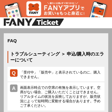
FAQ
トラブルシューティング ＞ 申込/購入時のエラ
ーについて
「受付中」「販売中」と表示されているのに、購入
できません。
画面表示時点での空席の有無を表示しています。空
席がない場合、ご購入いただくことはできません。
リアルタイムの状況を反映しておりますが、販売状
況によって短時間に変動する場合があります。予め
ご了承ください。