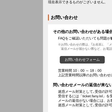
現在表示できるものがございません。
お問い合わせ
その他のお問い合わせがある場
FAQをご確認いただいても問題
お問い合わせの際は、｢お名前｣、「
返信メールが届かない際など、お電話
お問い合わせフォーム
営業時間 10：00 ～ 18：00
上記営業時間以降のお問い合わせ
問い合わせメールの返信が来な
迷惑メール対策として､受信の許
受信するには「ticket.fany.
メールの返信がない場合には、お
迷惑メール対策として､受信の許