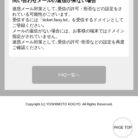
問い合わせメールの返信が来ない場合
迷惑メール対策として､受信の許可・拒否などの設定をさ
れている可能性がございます。
受信するには「ticket.fany.lol」を受信するドメインとして
ご登録ください｡
メールの返信がない場合には、お客様の端末ではドメイン
指定がされていません。
迷惑メール対策として､受信の許可･拒否などの設定を再度
ご確認ください。
FAQ一覧へ
Copyright (c) YOSHIMOTO KOGYO. All Rights Reserved.
PAGE TOP