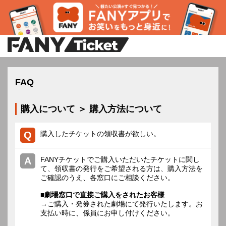
FAQ
購入について ＞ 購入方法について
購入したチケットの領収書が欲しい。
FANYチケットでご購入いただいたチケットに関し
て、領収書の発行をご希望される方は、購入方法を
ご確認のうえ、各窓口にご相談ください。
■劇場窓口で直接ご購入をされたお客様
→ご購入・発券された劇場にて発行いたします。お
支払い時に、係員にお申し付けください。