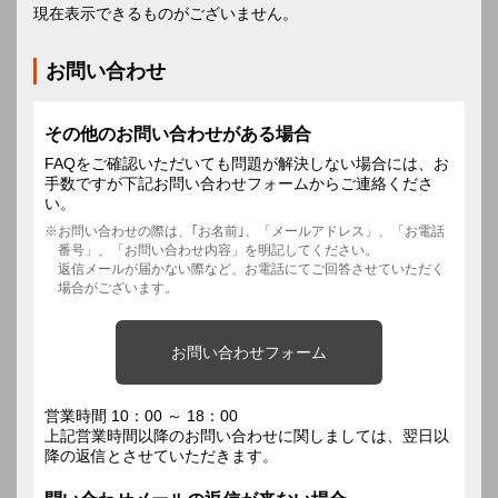
現在表示できるものがございません。
お問い合わせ
その他のお問い合わせがある場合
FAQをご確認いただいても問題が解決しない場合には、お
手数ですが下記お問い合わせフォームからご連絡くださ
い。
お問い合わせの際は、｢お名前｣、「メールアドレス」、「お電話
番号」、「お問い合わせ内容」を明記してください。
返信メールが届かない際など、お電話にてご回答させていただく
場合がございます。
お問い合わせフォーム
営業時間 10：00 ～ 18：00
上記営業時間以降のお問い合わせに関しましては、翌日以
降の返信とさせていただきます。