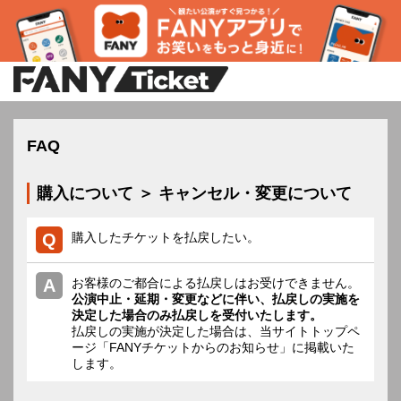
FAQ
購入について ＞ キャンセル・変更について
購入したチケットを払戻したい。
お客様のご都合による払戻しはお受けできません。
公演中止・延期・変更などに伴い、払戻しの実施を
決定した場合のみ払戻しを受付いたします。
払戻しの実施が決定した場合は、当サイトトップペ
ージ「FANYチケットからのお知らせ」に掲載いた
します。