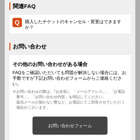
関連FAQ
購入したチケットのキャンセル・変更はできます
か？
お問い合わせ
その他のお問い合わせがある場合
FAQをご確認いただいても問題が解決しない場合には、お
手数ですが下記お問い合わせフォームからご連絡くださ
い。
お問い合わせの際は、｢お名前｣、「メールアドレス」、「お電話
番号」、「お問い合わせ内容」を明記してください。
返信メールが届かない際など、お電話にてご回答させていただく
場合がございます。
お問い合わせフォーム