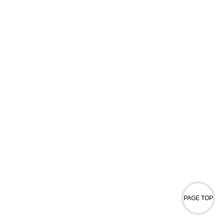
PAGE TOP