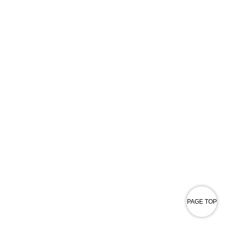
PAGE TOP