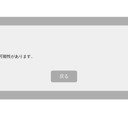
可能性があります。
戻る