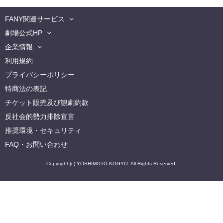
FANY関連サービス
劇場公式HP
企業情報
利用規約
プライバシーポリシー
特商法の表記
チケット販売及び観劇約款
反社会的勢力排除宣言
推奨環境・セキュリティ
FAQ・お問い合わせ
Copyright (c) YOSHIMOTO KOGYO. All Rights Reserved.