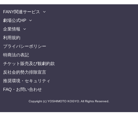
FANY関連サービス
劇場公式HP
企業情報
利用規約
プライバシーポリシー
特商法の表記
チケット販売及び観劇約款
反社会的勢力排除宣言
推奨環境・セキュリティ
FAQ・お問い合わせ
Copyright (c) YOSHIMOTO KOGYO. All Rights Reserved.