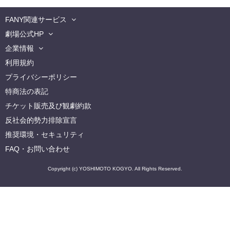
FANY関連サービス
劇場公式HP
企業情報
利用規約
プライバシーポリシー
特商法の表記
チケット販売及び観劇約款
反社会的勢力排除宣言
推奨環境・セキュリティ
FAQ・お問い合わせ
Copyright (c) YOSHIMOTO KOGYO. All Rights Reserved.