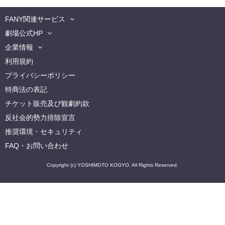
FANY関連サービス
劇場公式HP
企業情報
利用規約
プライバシーポリシー
特商法の表記
チケット販売及び観劇約款
反社会的勢力排除宣言
推奨環境・セキュリティ
FAQ・お問い合わせ
Copyright (c) YOSHIMOTO KOGYO. All Rights Reserved.