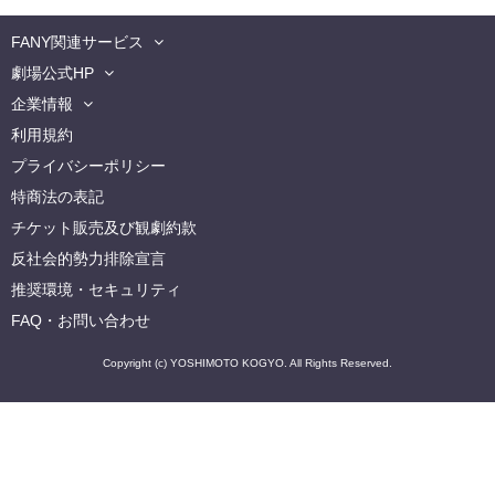
FANY関連サービス
劇場公式HP
企業情報
利用規約
プライバシーポリシー
特商法の表記
チケット販売及び観劇約款
反社会的勢力排除宣言
推奨環境・セキュリティ
FAQ・お問い合わせ
Copyright (c) YOSHIMOTO KOGYO. All Rights Reserved.