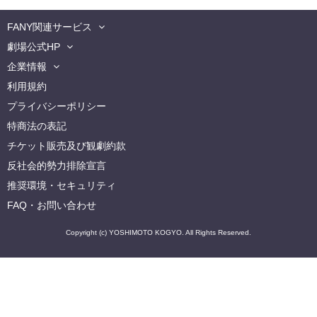
FANY関連サービス
劇場公式HP
企業情報
利用規約
プライバシーポリシー
特商法の表記
チケット販売及び観劇約款
反社会的勢力排除宣言
推奨環境・セキュリティ
FAQ・お問い合わせ
Copyright (c) YOSHIMOTO KOGYO. All Rights Reserved.