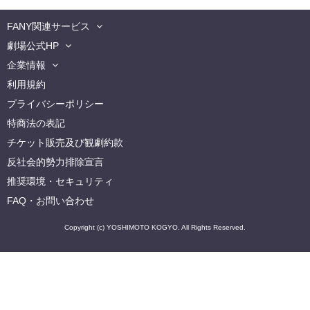
FANY関連サービス
劇場公式HP
企業情報
利用規約
プライバシーポリシー
特商法の表記
チケット販売及び観劇約款
反社会的勢力排除宣言
推奨環境・セキュリティ
FAQ・お問い合わせ
Copyright (c) YOSHIMOTO KOGYO. All Rights Reserved.