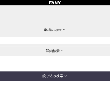
劇場
から探す
詳細検索
絞り込み検索