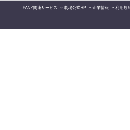
FANY関連サービス
劇場公式HP
企業情報
利用規