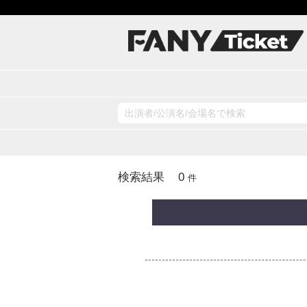
0
検索結果
件