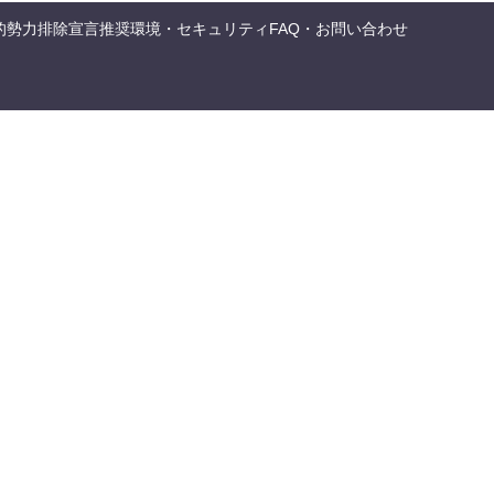
的勢力排除宣言
推奨環境・セキュリティ
FAQ・お問い合わせ