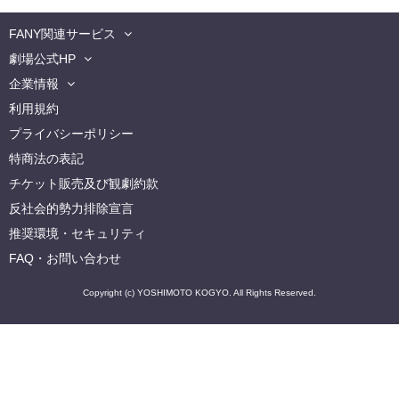
FANY関連サービス
劇場公式HP
企業情報
利用規約
プライバシーポリシー
特商法の表記
チケット販売及び観劇約款
反社会的勢力排除宣言
推奨環境・セキュリティ
FAQ・お問い合わせ
Copyright (c) YOSHIMOTO KOGYO. All Rights Reserved.