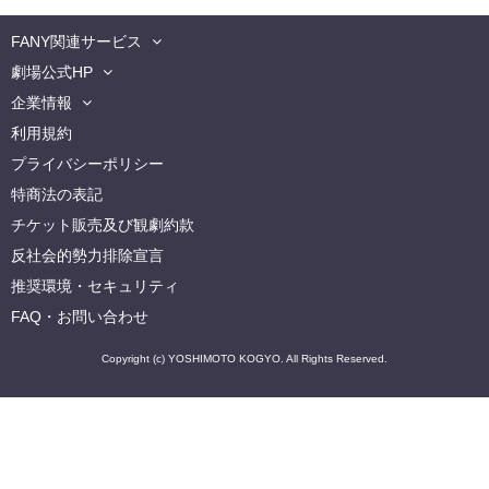
FANY関連サービス
劇場公式HP
企業情報
利用規約
プライバシーポリシー
特商法の表記
チケット販売及び観劇約款
反社会的勢力排除宣言
推奨環境・セキュリティ
FAQ・お問い合わせ
Copyright (c) YOSHIMOTO KOGYO. All Rights Reserved.