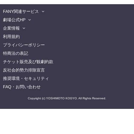
FANY関連サービス
劇場公式HP
企業情報
利用規約
プライバシーポリシー
特商法の表記
チケット販売及び観劇約款
反社会的勢力排除宣言
推奨環境・セキュリティ
FAQ・お問い合わせ
Copyright (c) YOSHIMOTO KOGYO. All Rights Reserved.