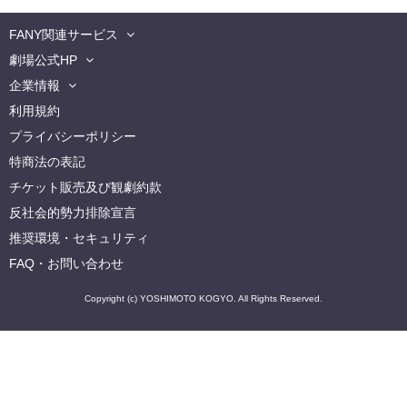
FANY関連サービス
劇場公式HP
企業情報
利用規約
プライバシーポリシー
特商法の表記
チケット販売及び観劇約款
反社会的勢力排除宣言
推奨環境・セキュリティ
FAQ・お問い合わせ
Copyright (c) YOSHIMOTO KOGYO. All Rights Reserved.