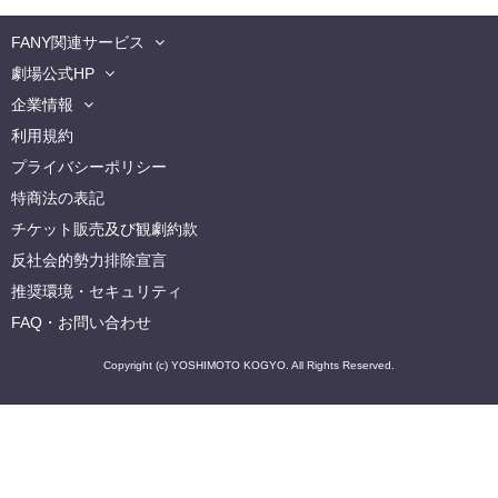
FANY関連サービス
劇場公式HP
企業情報
利用規約
プライバシーポリシー
特商法の表記
チケット販売及び観劇約款
反社会的勢力排除宣言
推奨環境・セキュリティ
FAQ・お問い合わせ
Copyright (c) YOSHIMOTO KOGYO. All Rights Reserved.