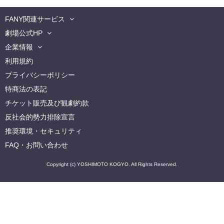
FANY関連サービス
劇場公式HP
企業情報
利用規約
プライバシーポリシー
特商法の表記
チケット販売及び観劇約款
反社会的勢力排除宣言
推奨環境・セキュリティ
FAQ・お問い合わせ
Copyright (c) YOSHIMOTO KOGYO. All Rights Reserved.