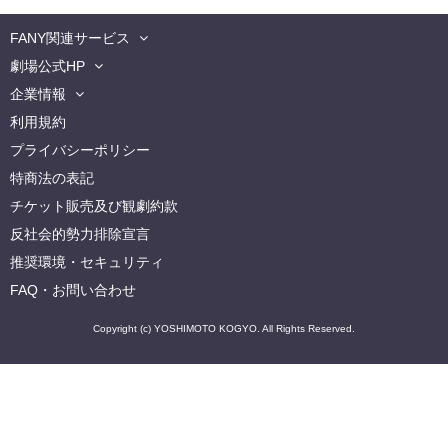
FANY関連サービス
劇場公式HP
企業情報
利用規約
プライバシーポリシー
特商法の表記
チケット販売及び観劇約款
反社会的勢力排除宣言
推奨環境・セキュリティ
FAQ・お問い合わせ
Copyright (c) YOSHIMOTO KOGYO. All Rights Reserved.