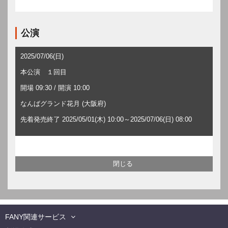
公演
2025/07/06(日)
本公演 １回目
開場 09:30 / 開演 10:00
なんばグランド花月 (大阪府)
先着発売終了 2025/05/01(木) 10:00～2025/07/06(日) 08:00
FANY関連サービス