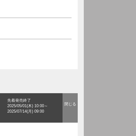
先着発売終了
2025/05/01(木) 10:00～
2025/07/14(月) 09:00