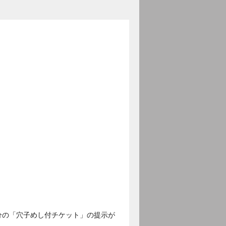
分の「穴子めし付チケット」の提示が