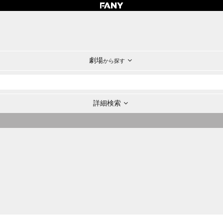
劇場
から探す
詳細検索