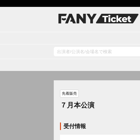
先着販売
７月本公演
受付情報