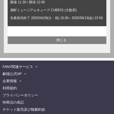
開場 11:30 / 開演 12:00
扇町ミュージアムキューブ CUBE01 (大阪府)
先着発売終了 2025/04/29(火・祝) 10:00～2025/06/13(金) 23:59
FANY関連サービス
劇場公式HP
企業情報
利用規約
プライバシーポリシー
特商法の表記
チケット販売及び観劇約款