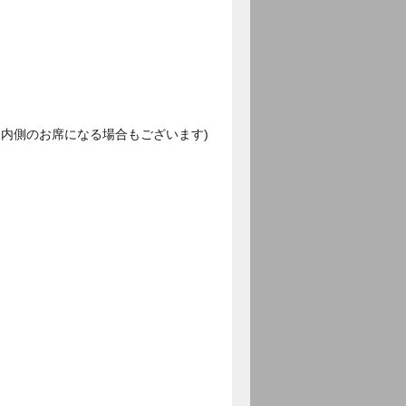
内側のお席になる場合もございます)
。