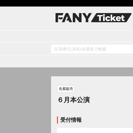
先着販売
６月本公演
受付情報