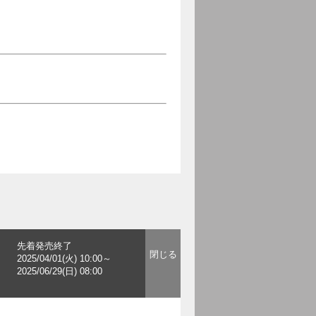
先着発売終了
2025/04/01(火) 10:00～
2025/06/29(日) 08:00