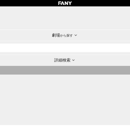
劇場
から探す
詳細検索