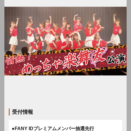
受付情報
●FANY IDプレミアムメンバー抽選先行