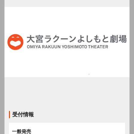
受付情報
一般発売