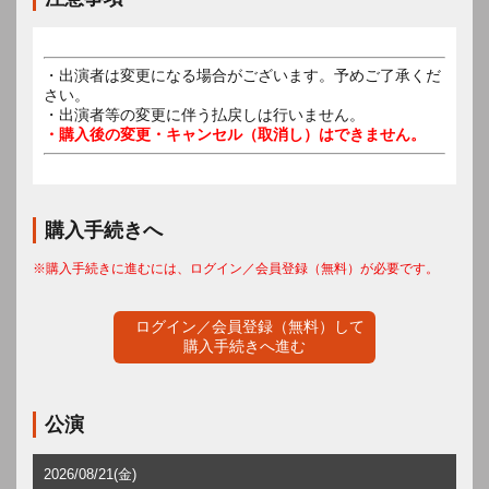
・出演者は変更になる場合がございます。予めご了承くだ
さい。
・出演者等の変更に伴う払戻しは行いません。
・購入後の変更・キャンセル（取消し）はできません。
購入手続きへ
※購入手続きに進むには、ログイン／会員登録（無料）が必要です。
ログイン／会員登録（無料）して
購入手続きへ進む
公演
2026/08/21(金)