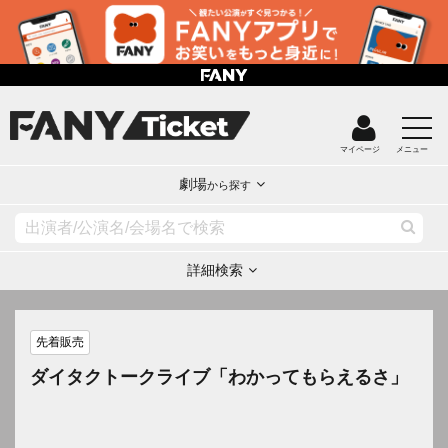
マイページ
メニュー
劇場
から探す
詳細検索
先着販売
ダイタクトークライブ「わかってもらえるさ」