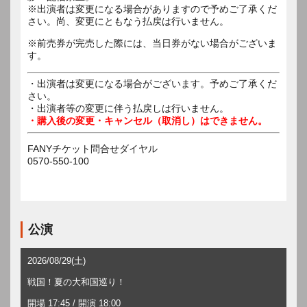
※出演者は変更になる場合がありますので予めご了承くだ
さい。尚、変更にともなう払戻は行いません。
※前売券が完売した際には、当日券がない場合がございま
す。
・出演者は変更になる場合がございます。予めご了承くだ
さい。
・出演者等の変更に伴う払戻しは行いません。
・購入後の変更・キャンセル（取消し）はできません。
FANYチケット問合せダイヤル
0570-550-100
公演
2026/08/29(土)
戦国！夏の大和国巡り！
開場 17:45 / 開演 18:00