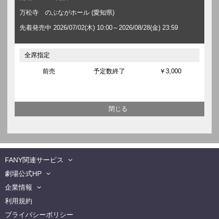
万松寺 のぶながホール (愛知県)
先着発売中 2026/07/02(木) 10:00～2026/08/28(金) 23:59
全席指定
前売
予定数終了
￥3,000
FANY関連サービス
劇場公式HP
企業情報
利用規約
プライバシーポリシー