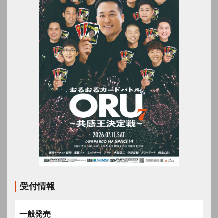
受付情報
一般発売