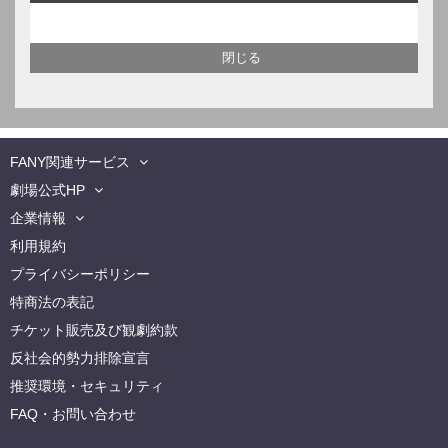
FANY関連サービス
劇場公式HP
企業情報
利用規約
プライバシーポリシー
特商法の表記
チケット販売及び観劇約款
反社会的勢力排除宣言
推奨環境・セキュリティ
FAQ・お問い合わせ