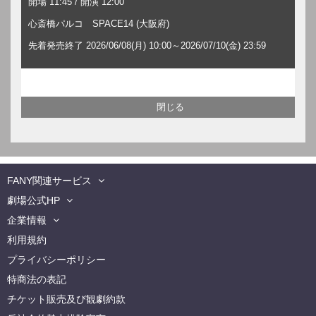
開場 11:45 / 開演 12:00
心斎橋パルコ SPACE14 (大阪府)
先着発売終了 2026/06/08(月) 10:00～2026/07/10(金) 23:59
FANY関連サービス
劇場公式HP
企業情報
利用規約
プライバシーポリシー
特商法の表記
チケット販売及び観劇約款