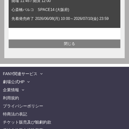
開場 11:45 / 開演 12:00
心斎橋パルコ SPACE14 (大阪府)
先着発売終了 2026/06/08(月) 10:00～2026/07/10(金) 23:59
FANY関連サービス
劇場公式HP
企業情報
利用規約
プライバシーポリシー
特商法の表記
チケット販売及び観劇約款